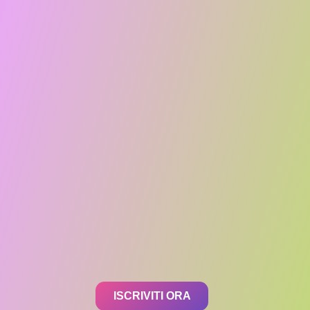
ISCRIVITI ORA