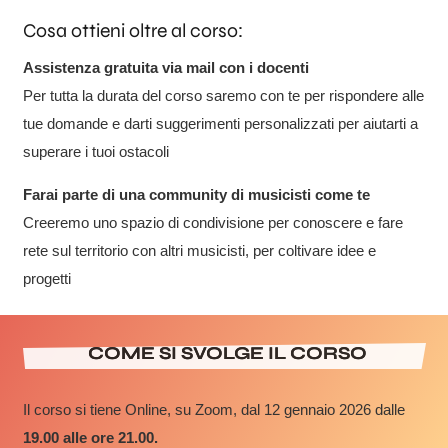
Cosa ottieni oltre al corso:
Assistenza gratuita via mail con i docenti
Per tutta la durata del corso saremo con te per rispondere alle
tue domande e darti suggerimenti personalizzati per aiutarti a
superare i tuoi ostacoli
Farai parte di una community di musicisti come te
Creeremo uno spazio di condivisione per conoscere e fare
rete sul territorio con altri musicisti, per coltivare idee e
progetti
COME SI SVOLGE IL CORSO
Il corso si tiene Online, su Zoom, dal 12 gennaio 2026 dalle
19.00 alle ore 21.00.