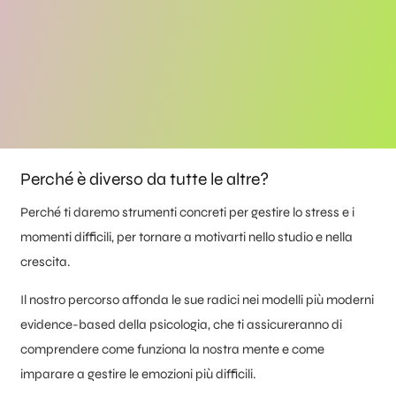
Perché è diverso da tutte le altre?
Perché ti daremo strumenti concreti per gestire lo stress e i
momenti difficili, per tornare a motivarti nello studio e nella
crescita.
Il nostro percorso affonda le sue radici nei modelli più moderni
evidence-based della psicologia, che ti assicureranno di
comprendere come funziona la nostra mente e come
imparare a gestire le emozioni più difficili.