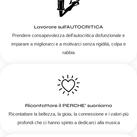
Lavorare sull’AUTOCRITICA
Prendere consapevolezza dell’autocritica disfunzionale e
imparare a migliorarci e a motivarci senza rigidità, colpa e
rabbia
Ricontattare il PERCHE’ suoniamo
Ricontattare la bellezza, la gioia, la connessione e i valori più
profondi che ci hanno spinto a dedicarci alla musica