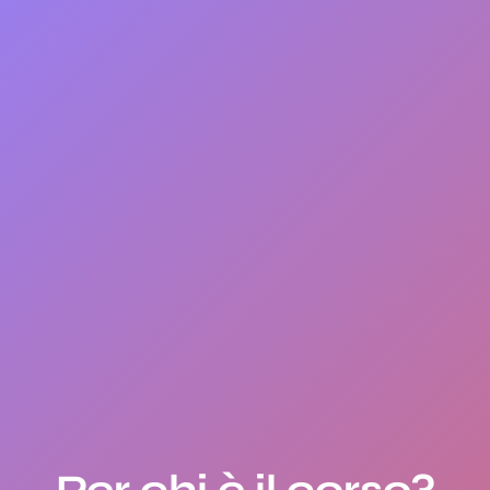
Per chi è il corso?