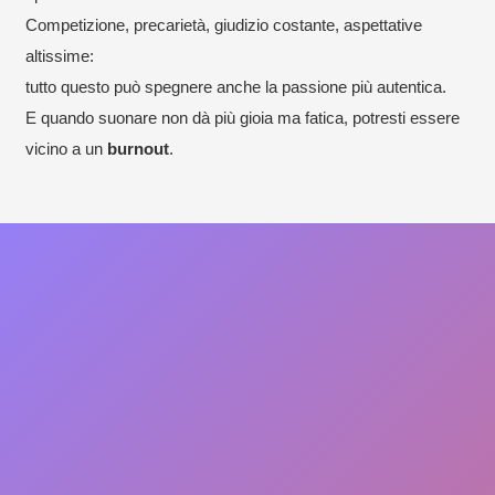
Competizione, precarietà, giudizio costante, aspettative
altissime:
tutto questo può spegnere anche la passione più autentica.
E quando suonare non dà più gioia ma fatica, potresti essere
vicino a un
burnout
.