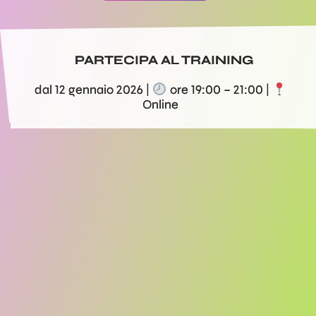
PARTECIPA AL TRAINING
dal 12 gennaio 2026 |
ore 19:00 – 21:00 |
Online