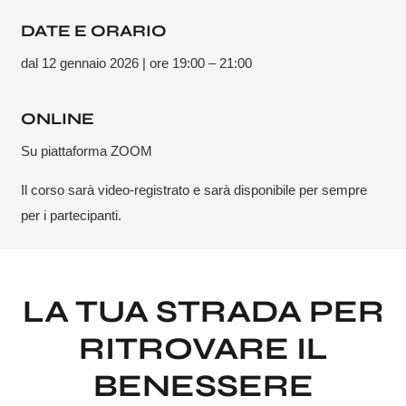
DATE E ORARIO
dal 12 gennaio 2026 | ore 19:00 – 21:00
ONLINE
Su piattaforma ZOOM
Il corso sarà video-registrato e sarà disponibile per sempre
per i partecipanti.
LA TUA STRADA PER
RITROVARE IL
BENESSERE