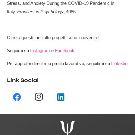
Stress, and Anxiety During the COVID-19 Pandemic in
Italy.
Frontiers in Psychology
, 4086.
Oltre a questi tanti altri progetti sono in divenire!
Seguimi su
Instagram
e
Facebook
.
Per approfondire il mio profilo lavorativo, seguitimi su
Linkedin
Link Social