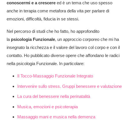
conoscermi e a crescere
ed è un tema che uso spesso
anche in terapia come metafora della vita per parlare di
emozioni, difficoltà, fiducia in se stessi.
Nel percorso di studi che ho fatto, ho approfondito
la
psicologia Funzionale
, un approccio corporeo che mi ha
insegnato la ricchezza e il valore del lavoro col corpo e con il
contatto. Ho pubblicato diverse opere che affondano le radici
nella psicologia Funzionale. In particolare:
Il Tocco-Massaggio Funzionale Integrato
Intervenire sullo stress. Gruppi benessere e valutazione
La cura del benessere nella perinatalità
Musica, emozioni e psicoterapia
Massaggio mani e musica nella demenza