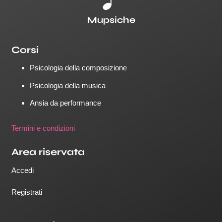
Mupsiche
Corsi
Psicologia della composizione
Psicologia della musica
Ansia da performance
Termini e condizioni
Area riservata
Accedi
Registrati