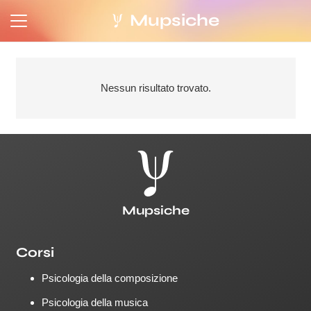
Mupsiche
Nessun risultato trovato.
Mupsiche
Corsi
Psicologia della composizione
Psicologia della musica